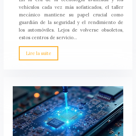
vehículos cada vez más sofisticados, el taller
mecánico mantiene su papel crucial como
guardián de la seguridad y el rendimiento de
los automóviles. Lejos de volverse obsoletos,
estos centros de servicio…
Lire la suite