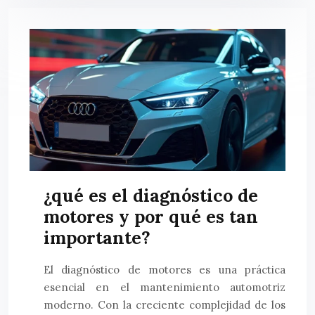
¿qué es el diagnóstico de
motores y por qué es tan
importante?
El diagnóstico de motores es una práctica
esencial en el mantenimiento automotriz
moderno. Con la creciente complejidad de los