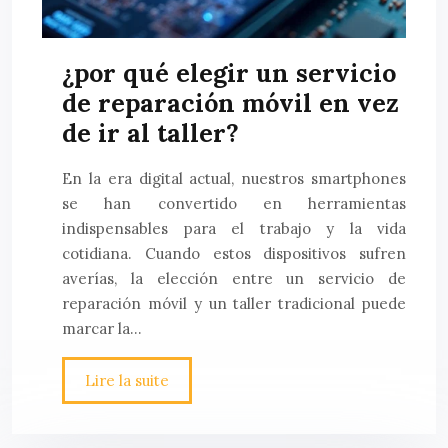
¿por qué elegir un servicio
de reparación móvil en vez
de ir al taller?
En la era digital actual, nuestros smartphones
se han convertido en herramientas
indispensables para el trabajo y la vida
cotidiana. Cuando estos dispositivos sufren
averías, la elección entre un servicio de
reparación móvil y un taller tradicional puede
marcar la…
Lire la suite