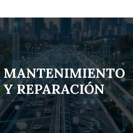
MANTENIMIENTO
Y REPARACIÓN