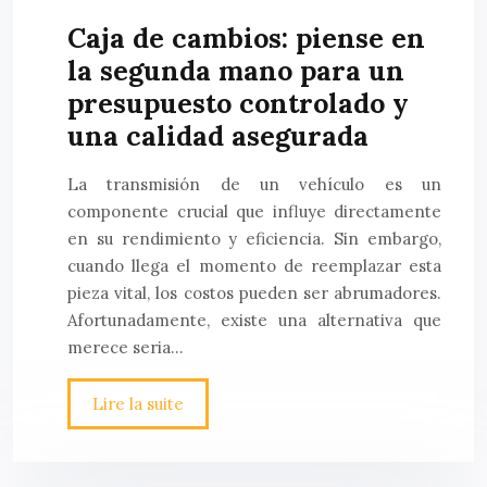
Caja de cambios: piense en
la segunda mano para un
presupuesto controlado y
una calidad asegurada
La transmisión de un vehículo es un
componente crucial que influye directamente
en su rendimiento y eficiencia. Sin embargo,
cuando llega el momento de reemplazar esta
pieza vital, los costos pueden ser abrumadores.
Afortunadamente, existe una alternativa que
merece seria…
Lire la suite