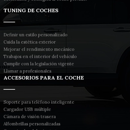
TUNING DE COCHES
Definir un estilo personalizado
Cuida la estética exterior
Mejorar el rendimiento mecánico
Trabajos en el interior del vehículo
Cumplir con la legislación vigente
Llamar a profesionales
ACCESORIOS PARA EL COCHE
Soporte para teléfono inteligente
Cargador USB múltiple
Cámara de visión trasera
Alfombrillas personalizadas