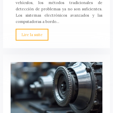
vehículos, los métodos tradicionales de
detección de problemas ya no son suficientes.
Los sistemas electrónicos avanzados y las
computadoras a bordo…
Lire la suite