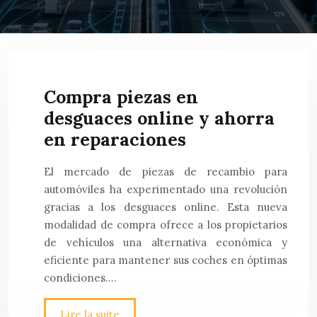
Compra piezas en
desguaces online y ahorra
en reparaciones
El mercado de piezas de recambio para
automóviles ha experimentado una revolución
gracias a los desguaces online. Esta nueva
modalidad de compra ofrece a los propietarios
de vehículos una alternativa económica y
eficiente para mantener sus coches en óptimas
condiciones….
Lire la suite