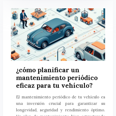
¿cómo planificar un
mantenimiento periódico
eficaz para tu vehículo?
El mantenimiento periódico de tu vehículo es
una inversión crucial para garantizar su
longevidad, seguridad y rendimiento óptimo.